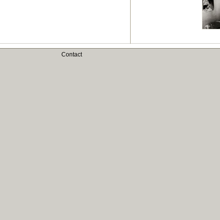
Contact