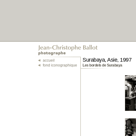
Surabaya, Asie, 1997
accueil
fond iconographique
Les bordels de Surabaya