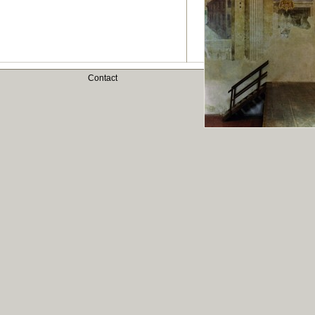
Contact