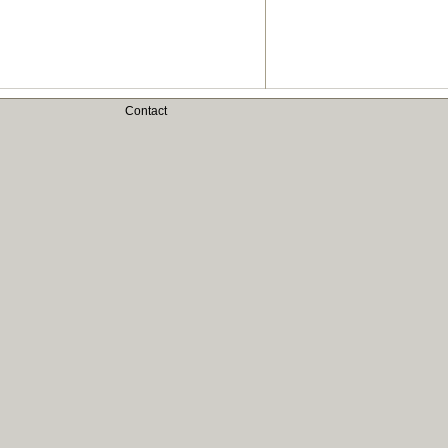
Contact