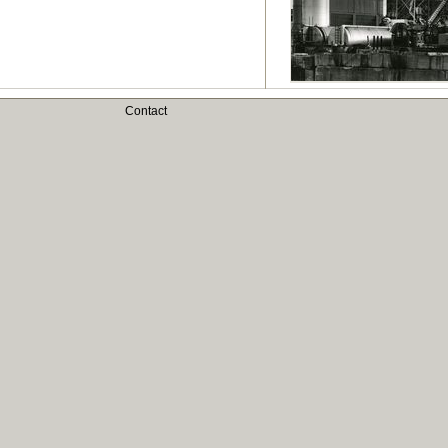
Contact