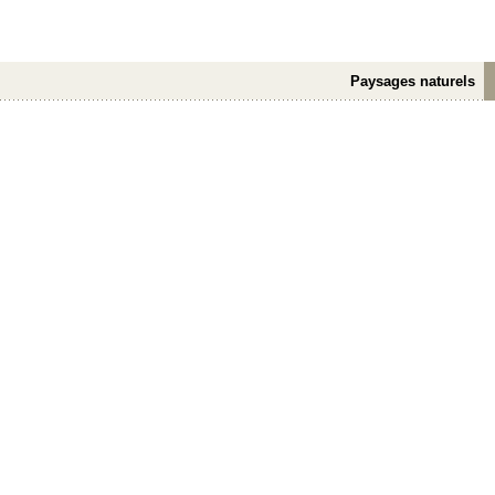
Paysages naturels