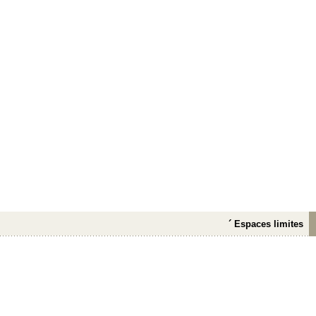
´ Espaces limites