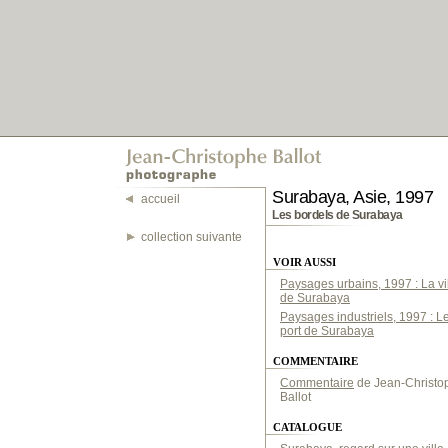
Surabaya, Asie, 1997
accueil
Les bordels de Surabaya
collection suivante
VOIR AUSSI
Paysages urbains, 1997 : La vi
de Surabaya
Paysages industriels, 1997 : L
port de Surabaya
COMMENTAIRE
Commentaire
de Jean-Christo
Ballot
CATALOGUE