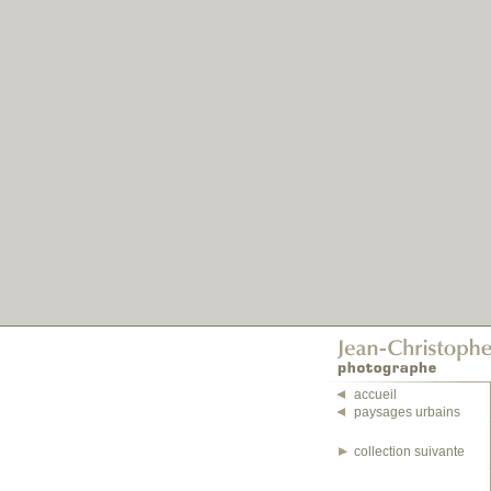
accueil
paysages urbains
collection suivante